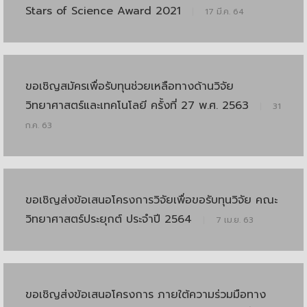
Stars of Science Award 2021
|
17 มี.ค. 64
ขอเชิญสมัครเพื่อรับทุนช่วยเหลือทางด้านวิจัย
วิทยาศาสตร์และเทคโนโลยี ครั้งที่ 27 พ.ศ. 2563
|
31
ก.ค. 63
ขอเชิญส่งข้อเสนอโครงการวิจัยเพื่อขอรับทุนวิจัย คณะ
วิทยาศาสตร์ประยุกต์ ประจำปี 2564
|
7 เม.ย. 63
ขอเชิญส่งข้อเสนอโครงการ ภายใต้ความร่วมมือทาง