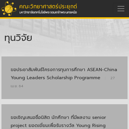
ทุนวิจัย
ขอประชาสัมพันธ์โครงการทุนการศึกษา ASEAN-China
Young Leaders Scholarship Programme
|
27
เม.ย. 64
ขอเชิญเสนอชื่อนิสิต นักศึกษา ที่มีผลงาน senior
project ยอดเยี่ยมเพื่อรับรางวัล Young Rising