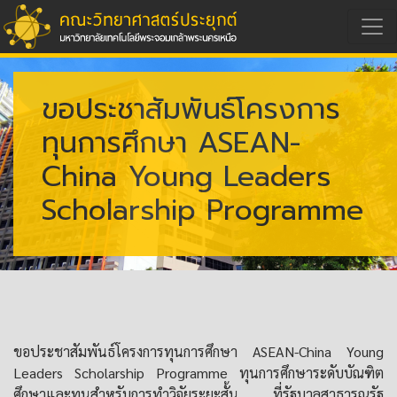
ขอประชาสัมพันธ์โครงการ
ทุนการศึกษา ASEAN-
China Young Leaders
Scholarship Programme
ขอประชาสัมพันธ์โครงการทุนการศึกษา ASEAN-China Young
Leaders Scholarship Programme ทุนการศึกษาระดับบัณฑิต
ศึกษาและทุนสำหรับการทำวิจัยระยะสั้น ที่รัฐบาลสาธารณรัฐ