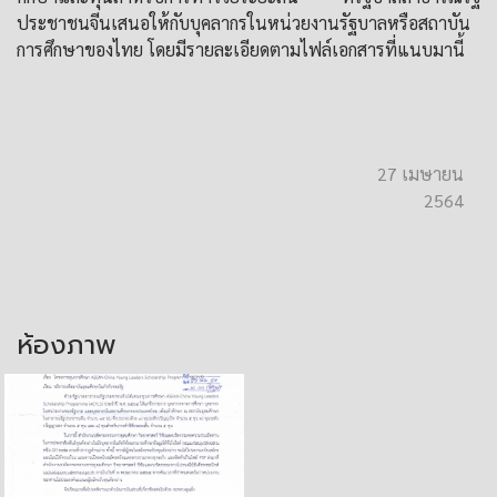
ประชาชนจีนเสนอให้กับบุคลากรในหน่วยงานรัฐบาลหรือสถาบัน
การศึกษาของไทย โดยมีรายละเอียดตามไฟล์เอกสารที่แนบมานี้
27 เมษายน
2564
ห้องภาพ