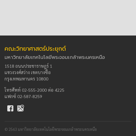
คณะวิทยาศาสตร์ประยุกต์
มหาวิทยาลัยเทคโนโลยีพระจอมเกล้าพระนครเหนือ
1518 ถนนประชาราษฎร์ 1
แขวงวงศ์สว่าง เขตบางซื่อ
กรุงเทพมหานคร 10800
โทรศัพท์ 02-555-2000 ต่อ 4225
แฟกซ์ 02-587-8259
© 2563 มหาวิทยาลัยเทคโนโลยีพระจอมเกล้าพระนครเหนือ