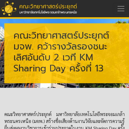
คณะวิทยาศาสตร์ประยุกต์
มจพ. คว้ารางวัลรองชนะ
เลิศอันดับ 2 เวที KM
Sharing Day ครั้งที่ 13
คณะวิทยาศาสตร์ประยุกต์ มหาวิทยาลัยเทคโนโลยีพระจอมเกล้า
พระนครเหนือ (มจพ.) สร้างชื่อเสียงด้านงานวิจัยและจัดการความรู้
ยื่นส่งผลงานวิชาการเข้าร่วมประกวดในงาน KM Sharing Day ครั้ง