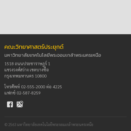
คณะวิทยาศาสตร์ประยุกต์
มหาวิทยาลัยเทคโนโลยีพระจอมเกล้าพระนครเหนือ
1518 ถนนประชาราษฎร์ 1
แขวงวงศ์สว่าง เขตบางซื่อ
กรุงเทพมหานคร 10800
โทรศัพท์ 02-555-2000 ต่อ 4225
แฟกซ์ 02-587-8259
© 2563 มหาวิทยาลัยเทคโนโลยีพระจอมเกล้าพระนครเหนือ