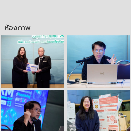
ห้องภาพ