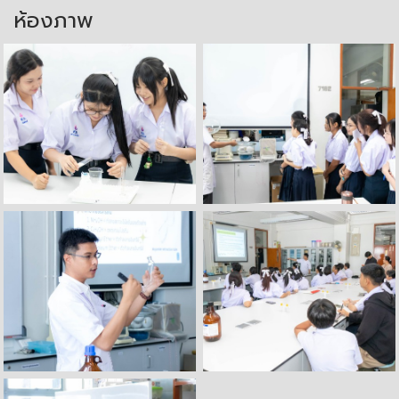
ห้องภาพ