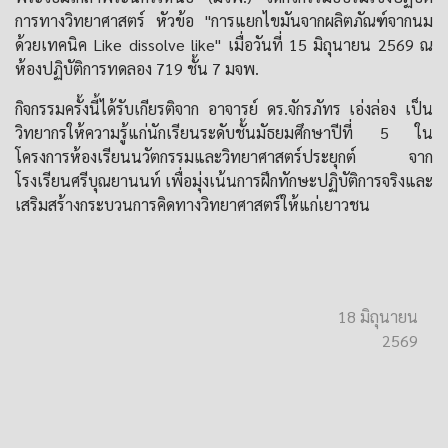
การทางวิทยาศาสตร์ หัวข้อ "การแยกไขมันจากผลิตภัณฑ์จากนม
ด้วยเทคนิค Like dissolve like" เมื่อวันที่ 15 มิถุนายน 2569 ณ
ห้องปฏิบัติการทดลอง 719 ชั้น 7 มจพ.
กิจกรรมครั้งนี้ได้รับเกียรติจาก อาจารย์ ดร.จักรภัทร เอ่งล่อง เป็น
วิทยากรให้ความรู้แก่นักเรียนระดับชั้นมัธยมศึกษาปีที่ 5 ใน
โครงการห้องเรียนนวัตกรรมและวิทยาศาสตร์ประยุกต์ จาก
โรงเรียนศรีบุณยานนท์ เพื่อมุ่งเน้นการฝึกทักษะปฏิบัติการจริงและ
เสริมสร้างกระบวนการคิดทางวิทยาศาสตร์ให้แก่เยาวชน
18 มิถุนายน
2569