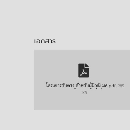
เอกสาร
โครงการรับตรง_สำหรับผู้มีวุฒิ_ม6.pdf,
285
KB