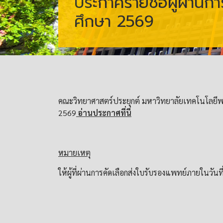
ประกาศรายชื่อผู้ผ่านก
ศึกษา 2569
คณะวิทยาศาสตร์ประยุกต์ มหาวิทยาลัยเทคโนโลยีพระ
2569
อ่านประกาศที่นี่
หมายเหตุ
ให้ผู้ที่ผ่านการคัดเลือกส่งใบรับรองแพทย์ภายในวัน