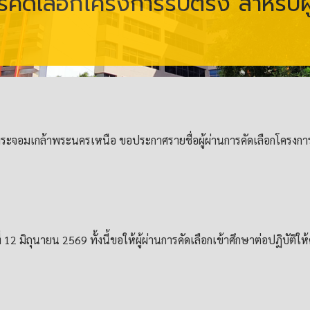
ารคัดเลือกโครงการรับตรง สำหรับผู
จอมเกล้าพระนครเหนือ ขอประกาศรายชื่อผู้ผ่านการคัดเลือกโครงการรั
ที่ 12 มิถุนายน 2569 ทั้งนี้ขอให้ผู้ผ่านการคัดเลือกเข้าศึกษาต่อปฏิ