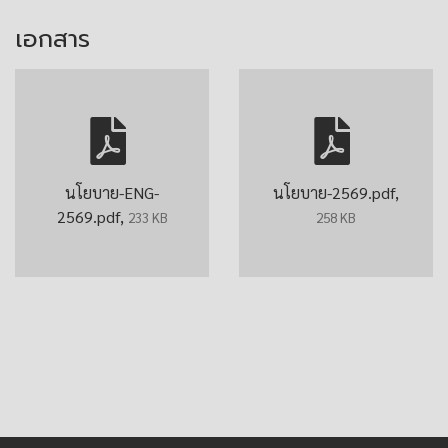
เอกสาร
นโยบาย-ENG-
นโยบาย-2569.pdf,
2569.pdf,
233 KB
258 KB