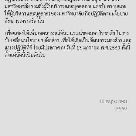
มหาวิทยาลัย รวมถึงผู้รับบริการและบุคคลภายนอกรับทราบและ
ให้ผู้บริหารและบุคลากรของมหาวิทยาลัย ถือปฏิบัติตามนโยบาย
ดังกล่าวเคร่งครัด นั้น
เพื่อแสดงให้เห็นเจตนารมณ์อันแน่วแน่ของมหาวิทยาลัย ในการ
ขับเคลื่อนนโยบายฯ ดังกล่าว เพื่อให้เกิดเป็นวัฒนธรรมองค์กรและ
แนวปฏิบัติที่ดี โดยมีประกาศ ณ วันที่ 13 มกราคม พ.ศ.2569 ทั้งนี้
ตั้งแต่บัดนี้เป็นต้นไป
18 พฤษภาคม
2569