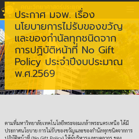
ประกาศ มจพ. เรื่อง
นโยบายการไม่รับของขวัญ
และของกำนัลทุกชนิดจาก
การปฏิบัติหน้าที่ No Gift
Policy ประจำปีงบประมาณ
พ.ศ.2569
ตามที่มหาวิทยาลัยเทคโนโลยีพระจอมเกล้าพระนครเหนือ ได้มี
ประกาศนโยบาย การไม่รับของขวัญและของกำนัลทุกชนิดจากการ
ปฏิบัติหน้าที่ (No Gift Policy) ให้ผู้บริหารและบุคลากร ของ