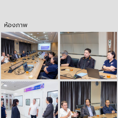
ห้องภาพ