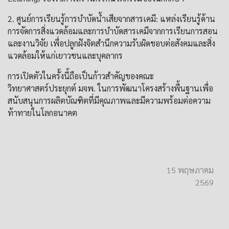
2. ศูนย์การเรียนรู้การบำบัดน้ำเสียจากสารเคมี: แหล่งเรียนรู้ด้าน
การจัดการสิ่งแวดล้อมและการบำบัดสารเคมีจากการเรียนการสอน
และงานวิจัย เพื่อปลูกฝังจิตสำนึกความรับผิดชอบต่อสังคมและสิ่ง
แวดล้อมให้แก่เยาวชนและบุคลากร
การเปิดตัวในครั้งนี้ถือเป็นก้าวสำคัญของคณะ
วิทยาศาสตร์ประยุกต์ มจพ. ในการพัฒนาโครงสร้างพื้นฐานเพื่อ
สนับสนุนการผลิตบัณฑิตที่มีคุณภาพและมีความพร้อมต่อความ
ท้าทายในโลกอนาคต
15 พฤษภาคม
2569