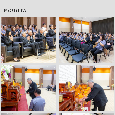
ห้องภาพ