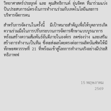
วิทยาศาสตร์ประยุกต์ และ คุณสิทธิกานต์ อุ่นจิตต ที่มาร่วมแบ่ง
ปันประสบการณ์ตรงในการทำงานร่วมกับเทคโนโลยีและการ
บริหารจัดการคน
สำหรับการจัดงานในครั้งนี้ มีเป้าหมายสำคัญเพื่อให้บุคลากรเกิด
ความร่วมมือในการปรับกระบวนการจัดการศึกษาแบบบูรณาการ
พร้อมสร้างความสัมพันธ์อันดีภายในองค์กร ลดช่องว่าง และเสริม
สร้างการทำงานเป็นทีม ซึ่งจะส่งผลโดยตรงต่อการผลิตบัณฑิตให้มี
ทักษะศตวรรษที่ 21 ที่พร้อมเข้าสู่โลกการทำงานจริงอย่างมีประสิ
ทธิภาพฟ
15 พฤษภาคม
2569