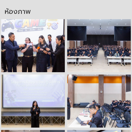
ห้องภาพ