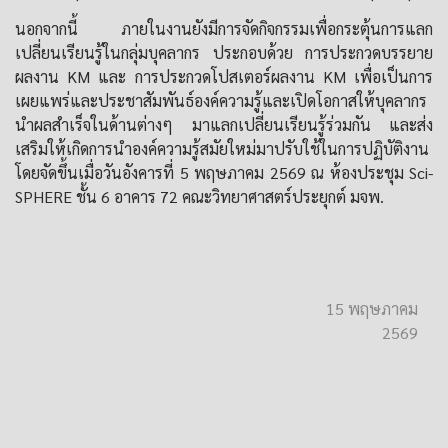
นอกจากนี้ ภายในงานยังมีการจัดกิจกรรมเพื่อกระตุ้นการแลก
เปลี่ยนเรียนรู้ในกลุ่มบุคลากร ประกอบด้วย การประกวดบรรยาย
ผลงาน KM และ การประกวดโปสเตอร์ผลงาน KM เพื่อเป็นการ
เผยแพร่และประชาสัมพันธ์องค์ความรู้และเปิดโอกาสให้บุคลากร
นำผลสำเร็จในด้านต่างๆ มาแลกเปลี่ยนเรียนรู้ร่วมกัน และส่ง
เสริมให้เกิดการนำองค์ความรู้สมัยใหม่มาปรับใช้ในการปฏิบัติงาน
โดยจัดขึ้นเมื่อวันอังคารที่ 5 พฤษภาคม 2569 ณ ห้องประชุม Sci-
SPHERE ชั้น 6 อาคาร 72 คณะวิทยาศาสตร์ประยุกต์ มจพ.
15 พฤษภาคม
2569