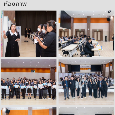
ห้องภาพ