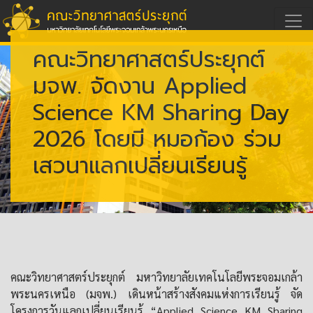
คณะวิทยาศาสตร์ประยุกต์
มจพ. จัดงาน Applied
Science KM Sharing Day
2026 โดยมี หมอก้อง ร่วม
เสวนาแลกเปลี่ยนเรียนรู้
คณะวิทยาศาสตร์ประยุกต์ มหาวิทยาลัยเทคโนโลยีพระจอมเกล้า
พระนครเหนือ (มจพ.) เดินหน้าสร้างสังคมแห่งการเรียนรู้ จัด
โครงการวันแลกเปลี่ยนเรียนรู้ “Applied Science KM Sharing