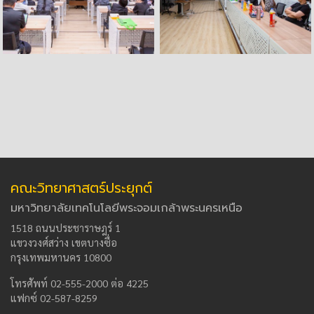
คณะวิทยาศาสตร์ประยุกต์
มหาวิทยาลัยเทคโนโลยีพระจอมเกล้าพระนครเหนือ
1518 ถนนประชาราษฎร์ 1
แขวงวงศ์สว่าง เขตบางซื่อ
กรุงเทพมหานคร 10800
โทรศัพท์ 02-555-2000 ต่อ 4225
แฟกซ์ 02-587-8259