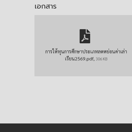
เอกสาร
การให้ทุนการศึกษาประเภทลดหย่อนค่าเล่า
เรียน2569.pdf,
306 KB