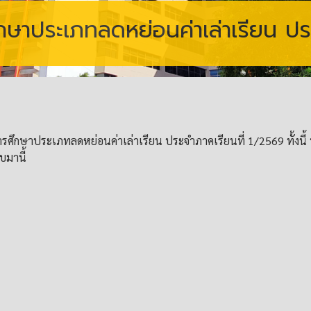
กษาประเภทลดหย่อนค่าเล่าเรียน ปร
ารศึกษาประเภทลดหย่อนค่าเล่าเรียน ประจำภาคเรียนที่ 1/2569 ทั้งนี
บมานี้