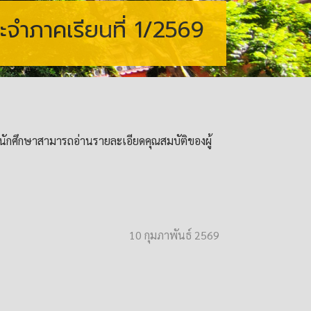
ะจำภาคเรียนที่ 1/2569
้ นักศึกษาสามารถอ่านรายละเอียด
คุณสมบัติของผู้
10 กุมภาพันธ์ 2569