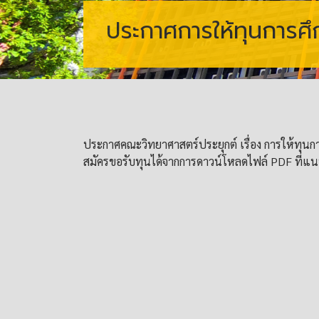
ประกาศการให้ทุนการศึ
ประกาศคณะวิทยาศาสตร์ประยุกต์ เรื่อง การให้ทุนก
สมัครขอรับทุนได้จากการ
ดาวน์โหลดไฟล์ PDF ที่แน