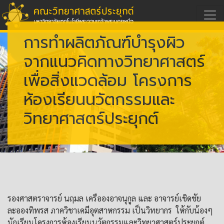
การทำผลิตภัณฑ์บำรุงผิว
จากแนวคิดทางวิทยาศาสตร์
เพื่อสิ่งแวดล้อม โครงการ
ห้องเรียนนวัตกรรมและ
วิทยาศาสตร์ประยุกต์
รองศาสตราจารย์ นฤมล เครือองอาจนุกูล และ อาจารย์เชิดชัย
ละอองทิพรส ภาควิชาเคมีอุตสาหกรรม เป็นวิทยากร ให้กับน้องๆ
นักเรียนโครงการห้องเรียนนวัตกรรมและวิทยาศาสตร์ประยุกต์