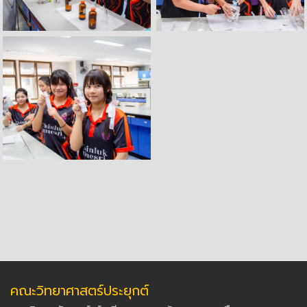
คณะวิทยาศาสตร์ประยุกต์