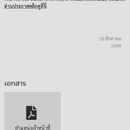
อ่านประกาศคลิกดูที่นี่
20 สิงหาคม
2568
เอกสาร
ตำแหน่งเจ้าหน้าที่