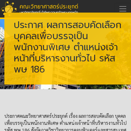
ประกาศ ผลการสอบคัดเลือก
บุคคลเพื่อบรรจุเป็น
พนักงานพิเศษ ตำแหน่งเจ้า
หน้าที่บริหารงานทั่วไป รหัส
พษ 186
ประกาศคณะวิทยาศาสตร์ประยุกต์ เรื่อง ผลการสอบคัดเลือก บุคคล
เพื่อบรรจุเป็นพนักงานพิเศษ ตำแหน่งเจ้าหน้าที่บริหารงานทั่วไป
รหัส พษ 186 สังกัดภาควิชาวิทยาการคอมพิวเตอร์และสารสนเทศ