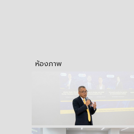
ห้องภาพ