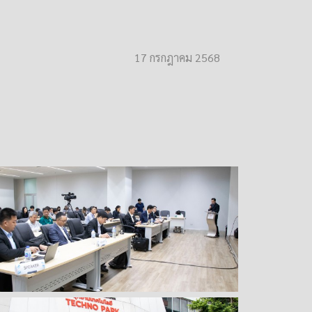
17 กรกฎาคม 2568