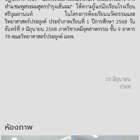
ทำแชมพูสระผมสูตรบำรุงเส้นผม" ให้ความรู้แก่นักเรียนโรงเรียน
ศรีบุณยานนท์ ในโครงการห้องเรียนนวัตกรรมและ
วิทยาศาสตร์ประยุกต์ ประจำภาคเรียนที่ 1 ปีการศึกษา 2568 วัน
จันทร์ที่ 9 มิถุนายน 2568 ภาควิชาเคมีอุตสาหกรรม ชั้น 9 อาคาร
78 คณะวิทยาศาสตร์ประยุกต์ มจพ.
10 มิถุนายน
2568
ห้องภาพ