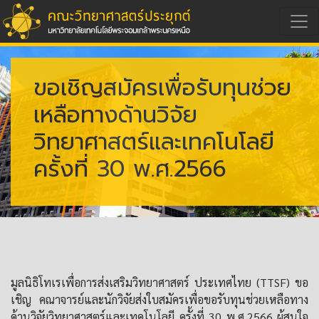
ขอเชิญสมัครเพื่อรับทุนช่วย
เหลือทางด้านวิจัย
วิทยาศาสตร์และเทคโนโลยี
ครั้งที่ 30 พ.ศ.2566
มูลนิธิโทเรเพื่อการส่งเสริมวิทยาศาสตร์ ประเทศไทย (TTSF) ขอ
เชิญ คณาจารย์และนักวิจัยส่งใบสมัครเพื่อขอรับทุนช่วยเหลือทาง
ด้านวิจัยวิทยาศาสตร์และเทคโนโลยี ครั้งที่ 30 พ.ศ.2566 ผู้สนใจ