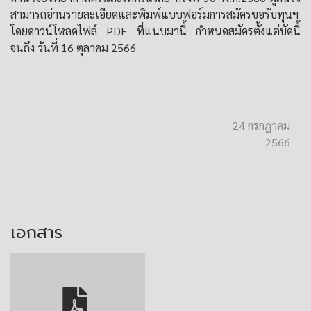
สามารถอ่านรายละเอียดและพิมพ์แบบฟอร์มการสมัครขอรับทุนฯ
โดยดาวน์โหลดไฟล์ PDF ที่แนบมานี้ กำหนดสมัครตั้งแต่บัดนี้
จนถึง วันที่ 16 ตุลาคม 2566
24 กรกฎาคม
2566
เอกสาร