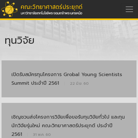
ทุนวิจัย
เปิดรับสมัครทุนโครงการ Grobal Young Scientists
Summit ประจำปี 2561
|
22 มิ.ย. 60
เชิญชวนส่งโครงการวิจัยเพื่อขอรับทุนวิจัยทั่วไป และทุน
นักวิจัยรุ่นใหม่ คณะวิทยาศาสตร์ประยุกต์ ประจำปี
2561
|
31 พ.ค. 60