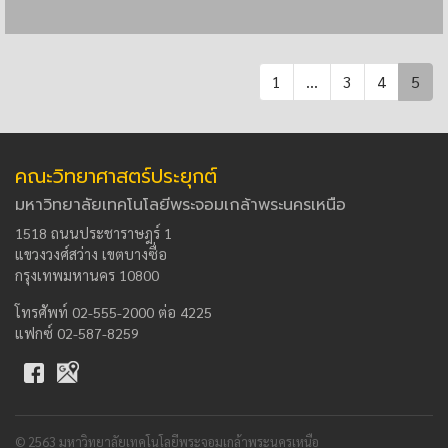
1
...
3
4
5
คณะวิทยาศาสตร์ประยุกต์
มหาวิทยาลัยเทคโนโลยีพระจอมเกล้าพระนครเหนือ
1518 ถนนประชาราษฎร์ 1
แขวงวงศ์สว่าง เขตบางซื่อ
กรุงเทพมหานคร 10800
โทรศัพท์ 02-555-2000 ต่อ 4225
แฟกซ์ 02-587-8259
© 2563 มหาวิทยาลัยเทคโนโลยีพระจอมเกล้าพระนครเหนือ