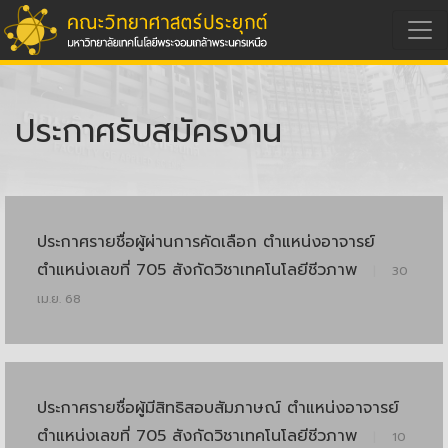
ประกาศรับสมัครงาน
ประกาศรายชื่อผู้ผ่านการคัดเลือก ตำแหน่งอาจารย์
ตำแหน่งเลขที่ 705 สังกัดวิชาเทคโนโลยีชีวภาพ
|
30
เม.ย. 68
ประกาศรายชื่อผู้มีสิทธิสอบสัมภาษณ์ ตำแหน่งอาจารย์
ตำแหน่งเลขที่ 705 สังกัดวิชาเทคโนโลยีชีวภาพ
|
10