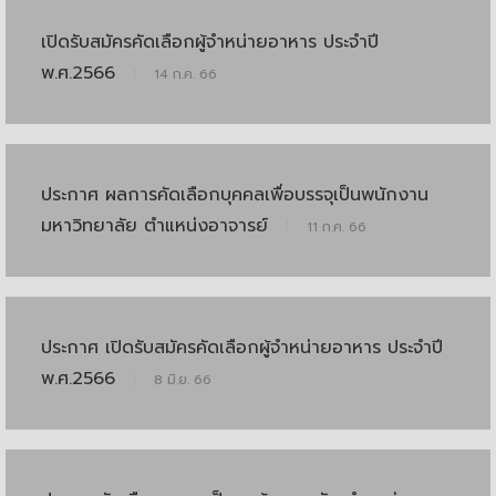
เปิดรับสมัครคัดเลือกผู้จำหน่ายอาหาร ประจำปี
พ.ศ.2566
|
14 ก.ค. 66
ประกาศ ผลการคัดเลือกบุคคลเพื่อบรรจุเป็นพนักงาน
มหาวิทยาลัย ตำแหน่งอาจารย์
|
11 ก.ค. 66
ประกาศ เปิดรับสมัครคัดเลือกผู้จำหน่ายอาหาร ประจำปี
พ.ศ.2566
|
8 มิ.ย. 66