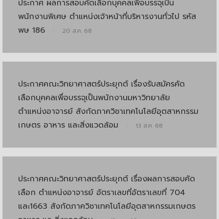
ประกาศ ผลการสอบคัดเลือกบุคคลเพื่อบรรจุเป็น
พนักงานพิเศษ ตำแหน่งเจ้าหน้าที่บริหารงานทั่วไป รหัส
พษ 186
|
20 ส.ค. 68
ประกาศคณะวิทยาศาสตร์ประยุกต์ เรื่องรับสมัครคัด
เลือกบุคคลเพื่อบรรจุเป็นพนักงานมหาวิทยาลัย
ตำแหน่งอาจารย์ สังกัดภาควิชาเทคโนโลยีอุตสาหกรรม
เกษตร อาหาร และสิ่งแวดล้อม
|
13 ส.ค. 68
ประกาศคณะวิทยาศาสตร์ประยุกต์ เรื่องผลการสอบคัด
เลือก ตำแหน่งอาจารย์ อัตราเลขที่อัตราเลขที่ 704
และ1663 สังกัดภาควิชาเทคโนโลยีอุตสาหกรรมเกษตร