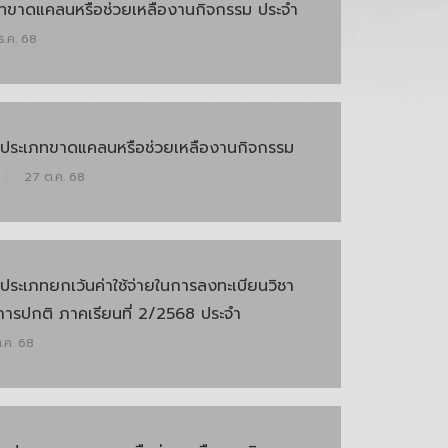
ทขาดแคลนหรือช่วยเหลืองานกิจกรรม ประจำ
ธ.ค. 68
าประเภทขาดแคลนหรือช่วยเหลืองานกิจกรรม
|
27 ต.ค. 68
ประเภทยกเว้นค่าใช้จ่ายในการลงทะเบียนวิชา
การปกติ ภาคเรียนที่ 2/2568 ประจำ
.ค. 68