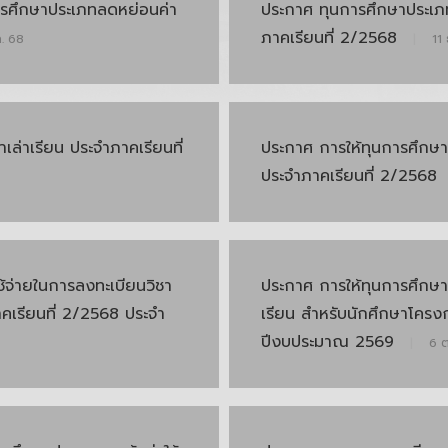
ารศึกษาประเภทลดหย่อนค่า
ประกาศ ทุนการศึกษาประเภ
ภาคเรียนที่ 2/2568
ค. 68
|
11 
ล่าเรียน ประจำภาคเรียนที่
ประกาศ การให้ทุนการศึกษ
ประจำภาคเรียนที่ 2/2568
้จ่ายในการลงทะเบียนวิชา
ประกาศ การให้ทุนการศึกษา
คเรียนที่ 2/2568 ประจำ
เรียน สำหรับนักศึกษาโครง
ปีงบประมาณ 2569
|
6 ต