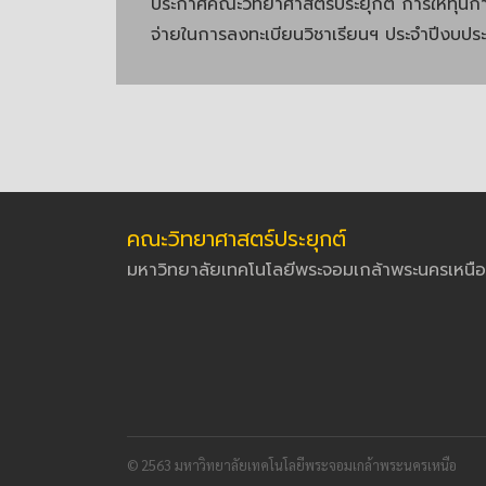
ประกาศคณะวิทยาศาสตร์ประยุกต์ การให้ทุนกา
จ่ายในการลงทะเบียนวิชาเรียนฯ ประจำปีงบ
คณะวิทยาศาสตร์ประยุกต์
มหาวิทยาลัยเทคโนโลยีพระจอมเกล้าพระนครเหนือ
© 2563 มหาวิทยาลัยเทคโนโลยีพระจอมเกล้าพระนครเหนือ