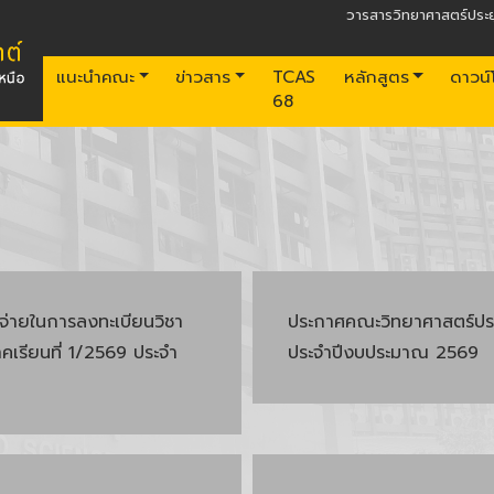
วารสารวิทยาศาสตร์ประย
แนะนำคณะ
ข่าวสาร
TCAS
หลักสูตร
ดาวน
68
้จ่ายในการลงทะเบียนวิชา
ประกาศคณะวิทยาศาสตร์ประย
เรียนที่ 1/2569 ประจำ
ประจำปีงบประมาณ 2569