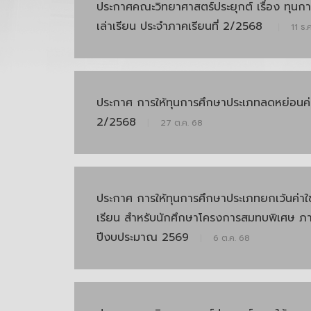
ประกาศคณะวิทยาศาสตร์ประยุกต์ เรื่อง ทุนก
เล่าเรียน ประจำภาคเรียนที่ 2/2568
|
11 ธ.
ประกาศ การให้ทุนการศึกษาประเภทลดหย่อนค่าเ
2/2568
|
27 ต.ค. 68
ประกาศ การให้ทุนการศึกษาประเภทยกเว้นค่าใช
เรียน สำหรับนักศึกษาโครงการสมทบพิเศษ ภา
ปีงบประมาณ 2569
|
6 ต.ค. 68