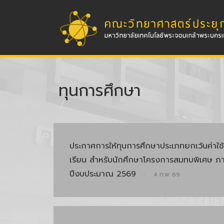
ทุนการศึกษา
ประกาศการให้ทุนการศึกษาประเภทยกเว้นค่าใช
เรียน สำหรับนักศึกษาโครงการสมทบพิเศษ ภาค
ปีงบประมาณ 2569
|
4 ก.พ. 69